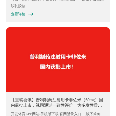
胺乳胶剂...
查看详情
【重磅喜讯】普利制药注射用卡非佐米（60mg）国
内获批上市，视同通过一致性评价，为多发性骨髓
瘤患者带来新选择！
开云体育APP网站/手机版下载/官网登录入口 （以下简称