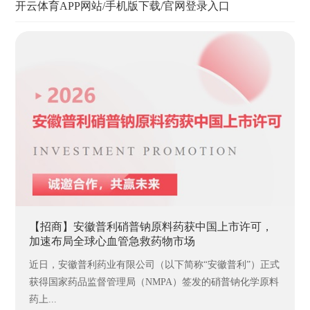
开云体育APP网站/手机版下载/官网登录入口
【招商】安徽普利硝普钠原料药获中国上市许可，
加速布局全球心血管急救药物市场
近日，安徽普利药业有限公司（以下简称“安徽普利”）正式
获得国家药品监督管理局（NMPA）签发的硝普钠化学原料
药上...