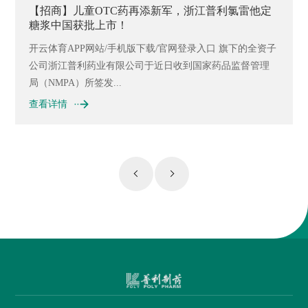
【招商】儿童OTC药再添新军，浙江普利氯雷他定
糖浆中国获批上市！
开云体育APP网站/手机版下载/官网登录入口 旗下的全资子
公司浙江普利药业有限公司于近日收到国家药品监督管理
局（NMPA）所签发...
查看详情