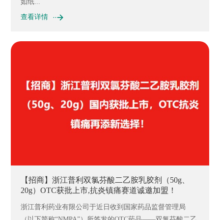
如纸...
查看详情
【招商】浙江普利双氯芬酸二乙胺乳胶剂（50g、
20g）OTC获批上市,抗炎镇痛赛道诚邀加盟！
浙江普利药业有限公司于近日收到国家药品监督管理局
（以下简称“NMPA”）所签发的OTC药品——双氯芬酸二乙