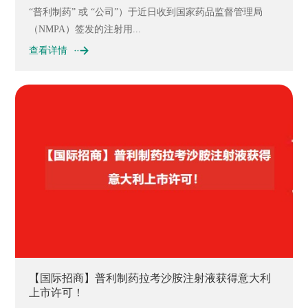
“普利制药” 或 “公司”）于近日收到国家药品监督管理局
（NMPA）签发的注射用...
查看详情
【国际招商】普利制药拉考沙胺注射液获得意大利
上市许可！