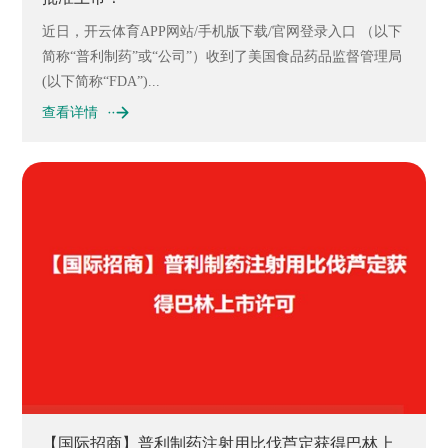
近日，开云体育APP网站/手机版下载/官网登录入口 （以下
简称“普利制药”或“公司”）收到了美国食品药品监督管理局
(以下简称“FDA”)...
查看详情
【国际招商】普利制药注射用比伐芦定获得巴林上