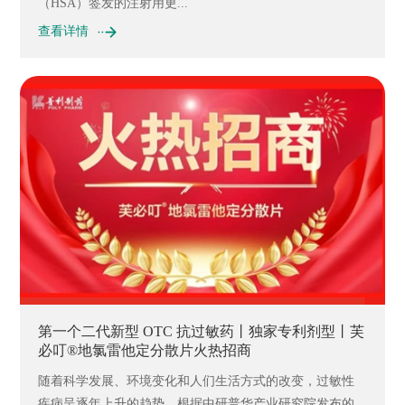
（HSA）签发的注射用更...
查看详情
第一个二代新型 OTC 抗过敏药丨独家专利剂型丨芙
必叮®地氯雷他定分散片火热招商
随着科学发展、环境变化和人们生活方式的改变，过敏性
疾病呈逐年上升的趋势。根据中研普华产业研究院发布的