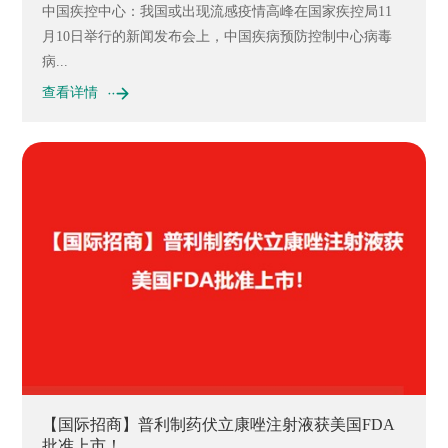
中国疾控中心：我国或出现流感疫情高峰在国家疾控局11
月10日举行的新闻发布会上，中国疾病预防控制中心病毒
病...
查看详情
【国际招商】普利制药伏立康唑注射液获美国FDA
批准上市！