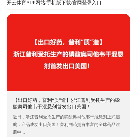
开云体育APP网站/手机版下载/官网登录入口
【出口好药，普利“质”造】浙江普利受托生产的磷
酸奥司他韦干混悬剂首发出口美国！
近日，浙江普利受托生产的磷酸奥司他韦干混悬剂正式启
航，产品成功出口美国！普利制药拥有丰富的全球药品注
册申...